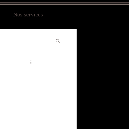
Nos services