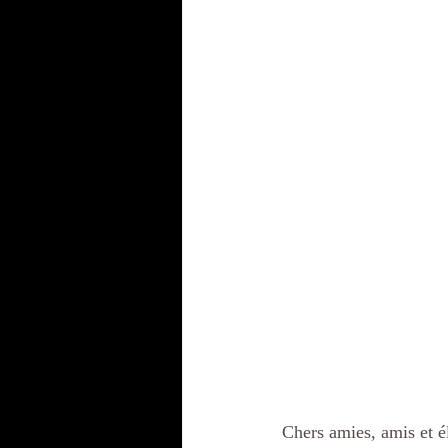
Chers amies, amis et é