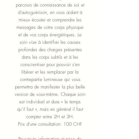
parcours de connaissance de soi et
d'auto-guérison, en vous aidant à
mieux écouter et comprendre les
messages de votre corps physique
et de vos corps énergétiques. Le
soin vise à identifier les causes
profondes des charges présentes
dans les corps subtils et à les
conscientiser pour pouvoir s’en
libérer et les remplacer par la
contrepartie lumineuse qui vous
permettra de manifester la plus belle
version de vous-même. Chaque soin
est individuel et dure « le temps
qu’il faut », mais en général il faut
compter entre 2H et 3H.
Prix d'une consultation: 100 CHF