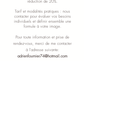
réduction de 20%.
Tarif et modalités pratiques : nous
contacter pour évaluer vos besoins
individuels et définir ensemble une
formule à votre image.
Pour toute information et prise de
rendez-vous, merci de me contacter
à l'adresse suivante:
adrienfournier74@hotmail.com