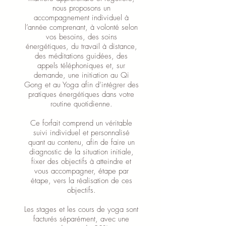
nous proposons un
accompagnement individuel à
l’année comprenant, à volonté selon
vos besoins, des soins
énergétiques, du travail à distance,
des méditations guidées, des
appels téléphoniques et, sur
demande, une initiation au Qi
Gong et au Yoga afin d’intégrer des
pratiques énergétiques dans votre
routine quotidienne.
Ce forfait comprend un véritable
suivi individuel et personnalisé
quant au contenu, afin de faire un
diagnostic de la situation initiale,
fixer des objectifs à atteindre et
vous accompagner, étape par
étape, vers la réalisation de ces
objectifs.
Les stages et les cours de yoga sont
facturés séparément, avec une