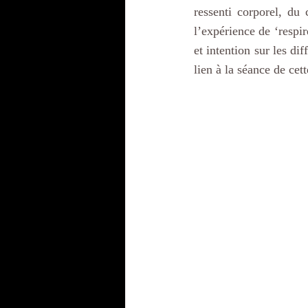
ressenti corporel, du
l’expérience de ‘respir
et intention sur les di
lien à la séance de cet