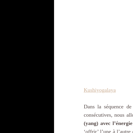
Kushiyogalaya
Dans la séquence de
consécutives, nous all
(yang) avec l’énergie
‘offrir’ l’une à l’autre